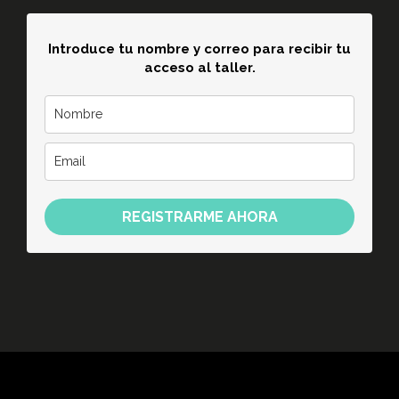
Introduce tu nombre y correo para recibir tu
acceso al taller.
REGISTRARME AHORA