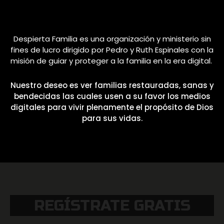
Despierta Familia es una organización y ministerio sin
fines de lucro dirigido por Pedro y Ruth Espinales con la
misión de guiar y proteger a la familia en la era digital.
Nuestro deseo es ver familias restauradas, sanas y
bendecidas las cuales usen a su favor los medios
digitales para vivir plenamente el propósito de Dios
para sus vidas.
REGÍSTRATE GRATIS